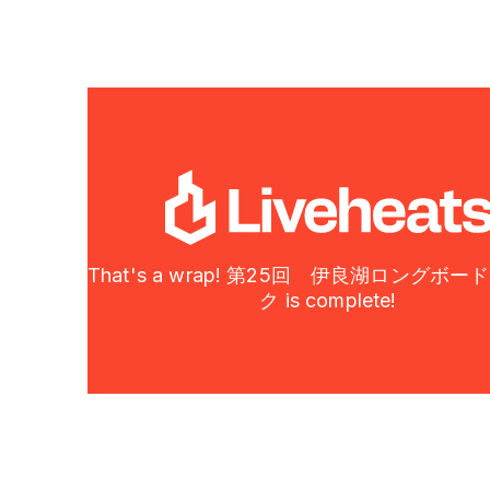
That's a wrap! 第25回 伊良湖ロングボ
ク is complete!