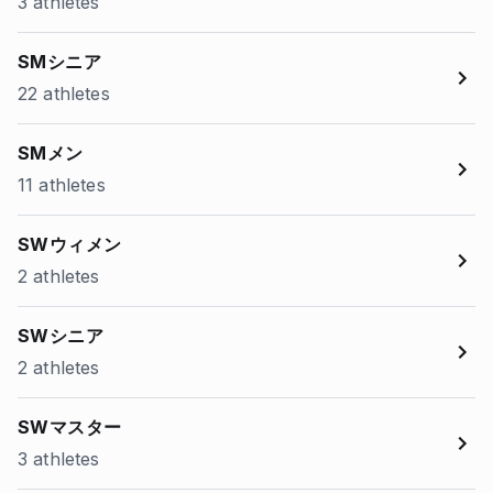
3 athletes
SMシニア
22 athletes
SMメン
11 athletes
SWウィメン
2 athletes
SWシニア
2 athletes
SWマスター
3 athletes