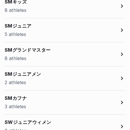
SMキッズ
8 athletes
SMジュニア
5 athletes
SMグランドマスター
8 athletes
SMジュニアメン
2 athletes
SMカフナ
3 athletes
SWジュニアウィメン