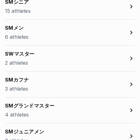
SMシニア
15 athletes
SMメン
6 athletes
SWマスター
2 athletes
SMカフナ
3 athletes
SMグランドマスター
4 athletes
SMジュニアメン