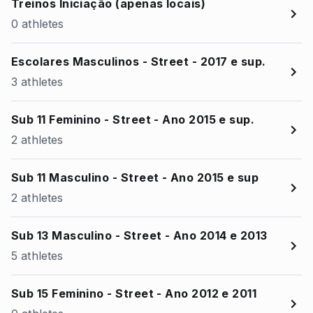
Treinos Iniciação (apenas locais)
0 athletes
Escolares Masculinos - Street - 2017 e sup.
3 athletes
Sub 11 Feminino - Street - Ano 2015 e sup.
2 athletes
Sub 11 Masculino - Street - Ano 2015 e sup
2 athletes
Sub 13 Masculino - Street - Ano 2014 e 2013
5 athletes
Sub 15 Feminino - Street - Ano 2012 e 2011