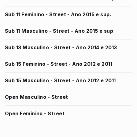
Sub 11 Feminino - Street - Ano 2015 e sup.
Sub 11 Masculino - Street - Ano 2015 e sup
Sub 13 Masculino - Street - Ano 2014 e 2013
Sub 15 Feminino - Street - Ano 2012 e 2011
Sub 15 Masculino - Street - Ano 2012 e 2011
Open Masculino - Street
Open Feminino - Street