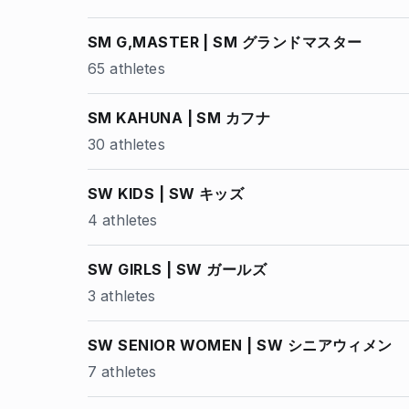
SM G,MASTER | SM グランドマスター
65 athletes
SM KAHUNA | SM カフナ
30 athletes
SW KIDS | SW キッズ
4 athletes
SW GIRLS | SW ガールズ
3 athletes
SW SENIOR WOMEN | SW シニアウィメン
7 athletes