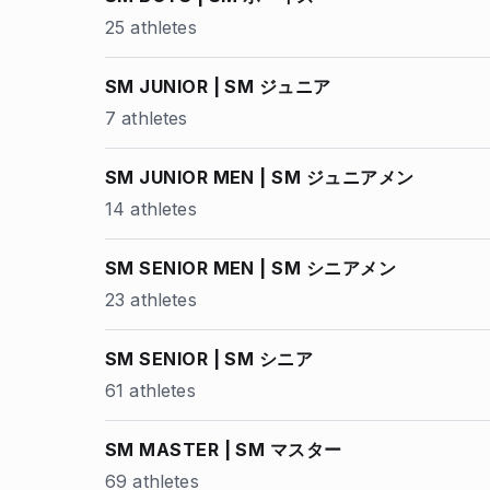
25 athletes
SM JUNIOR | SM ジュニア
7 athletes
SM JUNIOR MEN | SM ジュニアメン
14 athletes
SM SENIOR MEN | SM シニアメン
23 athletes
SM SENIOR | SM シニア
61 athletes
SM MASTER | SM マスター
69 athletes