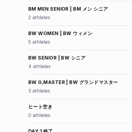
BM MEN SENIOR | BM メン シニア
2 athletes
BW WOMEN | BW ウィメン
5 athletes
BW SENIOR | BW シニア
4 athletes
BW G,MASTER | BW グランドマスター
3 athletes
ヒート空き
0 athletes
DAY 1 終了