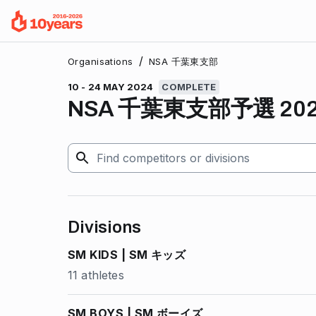
/
Organisations
NSA 千葉東支部
10 - 24 MAY 2024
COMPLETE
NSA 千葉東支部予選 202
Divisions
SM KIDS | SM キッズ
11 athletes
SM BOYS | SM ボーイズ